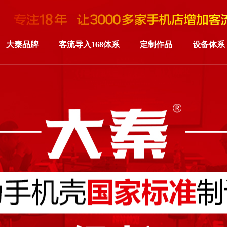
大秦品牌
客流导入168体系
定制作品
设备体系