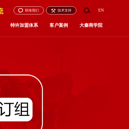
EN
联络我们
技术支持
特许加盟体系
客户案例
大秦商学院