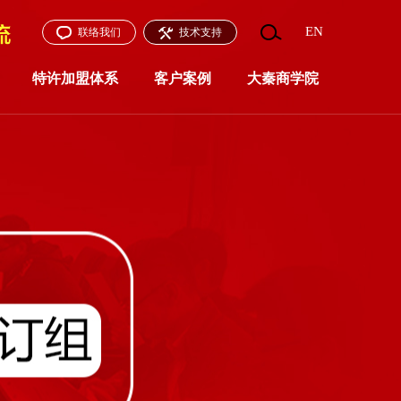
EN
联络我们
技术支持
特许加盟体系
客户案例
大秦商学院