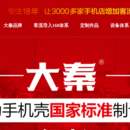
大秦品牌
客流导入168体系
定制作品
设备体系