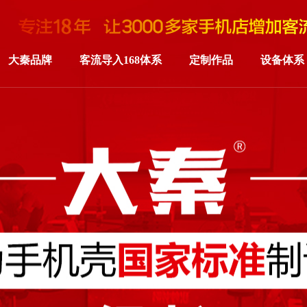
大秦品牌
客流导入168体系
定制作品
设备体系