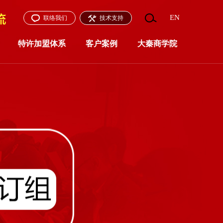
EN
联络我们
技术支持
特许加盟体系
客户案例
大秦商学院